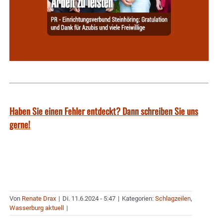
Haben Sie einen Fehler entdeckt? Dann schreiben Sie uns
gerne!
Von
Renate Drax
|
Di. 11.6.2024 - 5:47
|
Kategorien:
Schlagzeilen
,
Wasserburg aktuell
|