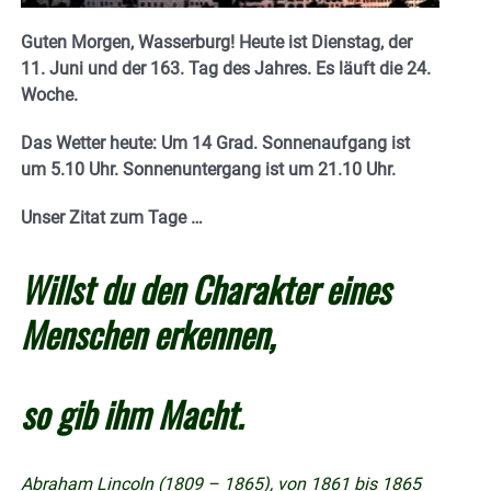
Guten Morgen, Wasserburg! Heute ist Dienstag, der
11. Juni und der 163. Tag des Jahres. E
s läuft die 24.
Woche.
Das Wetter heute: Um 14 Grad.
Sonnenaufgang ist
um 5.10 Uhr. Sonnenuntergang ist um 21.10
Uhr.
Unser Zitat zum Tage …
Willst du den Charakter eines
Menschen erkennen,
so gib ihm Macht.
Abraham Lincoln (1809 – 1865), von 1861 bis 1865