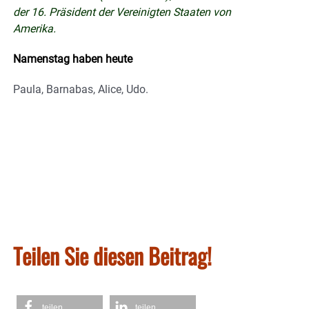
der 16. Präsident der Vereinigten Staaten von
Amerika.
Namenstag haben heute
Paula, Barnabas, Alice, Udo.
Teilen Sie diesen Beitrag!
teilen
teilen