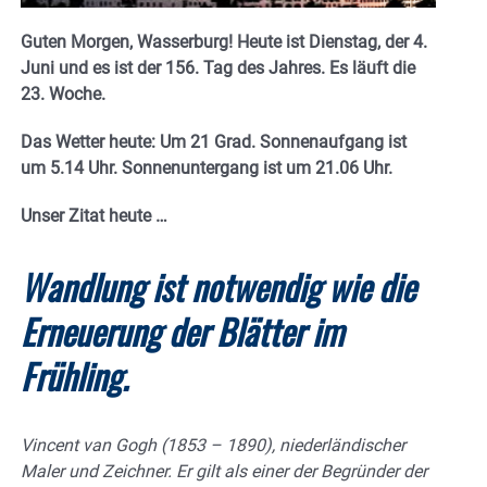
Guten Morgen, Wasserburg! Heute ist Dienstag, der 4.
Juni und es ist der 156. Tag des Jahres. E
s läuft die
23. Woche.
Das Wetter heute: Um 21 Grad.
Sonnenaufgang ist
um 5.14 Uhr. Sonnenuntergang ist um 21.06
Uhr.
Unser Zitat heute …
Wandlung ist notwendig wie die
Erneuerung der Blätter im
Frühling.
Vincent van Gogh (1853 – 1890), niederländischer
Maler und Zeichner. Er gilt als einer der Begründer der