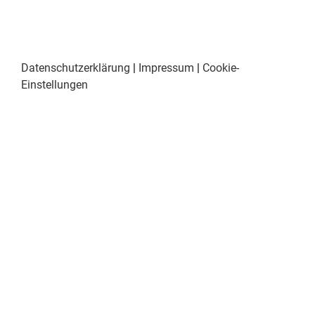
Datenschutzerklärung
|
Impressum
|
Cookie-
Einstellungen