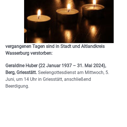
vergangenen Tagen sind in Stadt und Altlandkreis
Wasserburg verstorben:
Geraldine Huber (22 Januar 1937 – 31. Mai 2024),
Berg, Griesstätt.
Seelengottesdienst am Mittwoch, 5.
Juni, um 14 Uhr in Griesstätt, anschließend
Beerdigung.