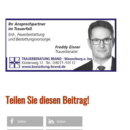
Teilen Sie diesen Beitrag!
teilen
teilen