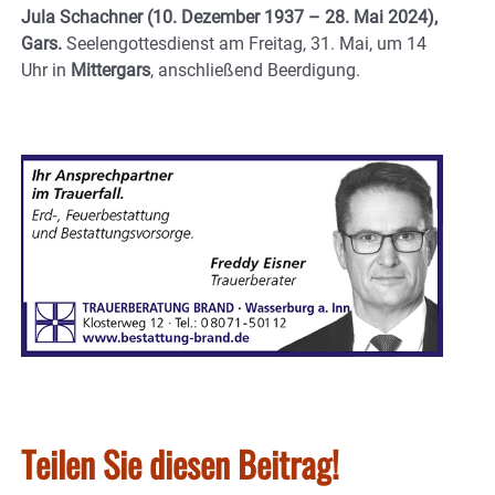
Jula Schachner (10. Dezember 1937 – 28. Mai 2024),
Gars.
Seelengottesdienst am Freitag, 31. Mai, um 14
Uhr in
Mittergars
, anschließend Beerdigung.
Teilen Sie diesen Beitrag!