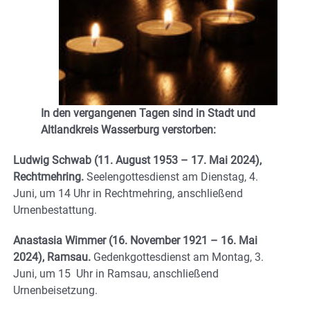
In den vergangenen Tagen sind in Stadt und
Altlandkreis Wasserburg verstorben:
Ludwig Schwab (11. August 1953 – 17. Mai 2024),
Rechtmehring.
Seelengottesdienst am Dienstag, 4.
Juni, um 14 Uhr in Rechtmehring, anschließend
Urnenbestattung.
Anastasia Wimmer (16. November 1921 – 16. Mai
2024), Ramsau.
Gedenkgottesdienst am Montag, 3.
Juni, um 15 Uhr in Ramsau, anschließend
Urnenbeisetzung.