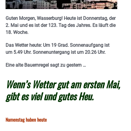
Guten Morgen, Wasserburg! Heute ist Donnerstag, der
2. Mai und es ist der 123. Tag des Jahres. E
s läuft die
18. Woche.
Das Wetter heute: Um 19 Grad.
Sonnenaufgang ist
um 5.49 Uhr. Sonnenuntergang ist um 20.26
Uhr.
Eine alte Bauernregel sagt zu gestern …
Wenn’s Wetter gut am ersten Mai,
gibt es viel und gutes Heu.
Namenstag haben heute