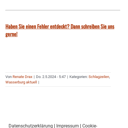
Haben Sie einen Fehler entdeckt? Dann schreiben Sie uns
gerne!
Von
Renate Drax
|
Do. 2.5.2024 - 5:47
|
Kategorien:
Schlagzeilen
,
Wasserburg aktuell
|
Datenschutzerklärung
|
Impressum
|
Cookie-