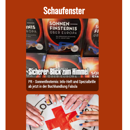
Schaufenster