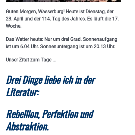
Guten Morgen, Wasserburg! Heute ist Dienstag, der
23. April und der 114. Tag des Jahres. E
s läuft die 17.
Woche.
Das Wetter heute: Nur um drei Grad.
Sonnenaufgang
ist um 6.04 Uhr. Sonnenuntergang ist um 20.13
Uhr.
Unser Zitat zum Tage …
Drei Dinge liebe ich in der
Literatur:
Rebellion, Perfektion und
Abstraktion.