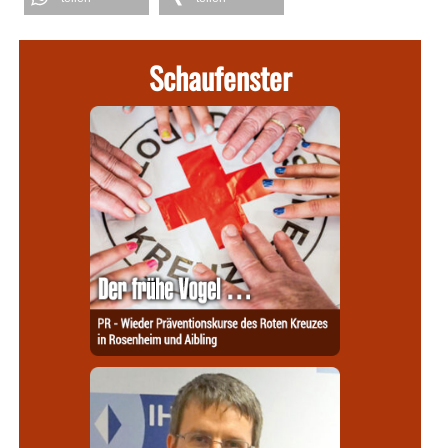
Schaufenster