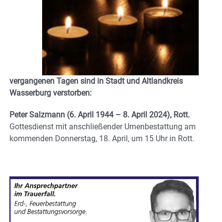
vergangenen Tagen sind in Stadt und Altlandkreis
Wasserburg verstorben:
Peter Salzmann (6. April 1944 – 8. April 2024), Rott.
Gottesdienst mit anschließender Urnenbestattung am
kommenden Donnerstag, 18. April, um 15 Uhr in Rott.