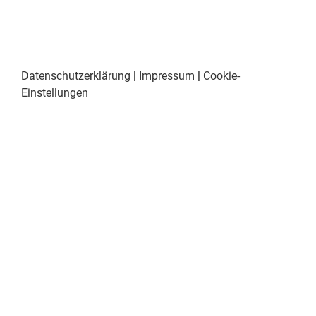
Datenschutzerklärung
|
Impressum
|
Cookie-
Einstellungen