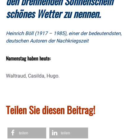
den brennenden Sonnenschein
schönes Wetter zu nennen.
Heinrich Böll (1917 – 1985), einer der bedeutendsten,
deutschen Autoren der Nachkriegszeit
Namenstag haben heute:
Waltraud, Casilda, Hugo.
Teilen Sie diesen Beitrag!
teilen
teilen