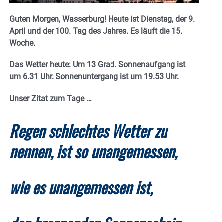
Guten Morgen, Wasserburg! Heute ist Dienstag, der 9.
April und der 100. Tag des Jahres. E
s läuft die 15.
Woche.
Das Wetter heute: Um 13 Grad.
Sonnenaufgang ist
um 6.31 Uhr. Sonnenuntergang ist um 19.53
Uhr.
Unser Zitat zum Tage …
Regen schlechtes Wetter zu
nennen, ist so unangemessen,
wie es unangemessen ist,