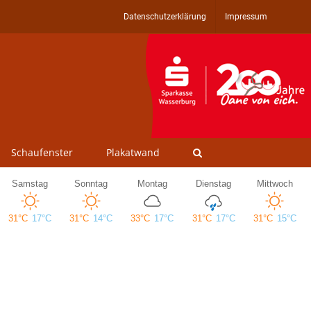
Datenschutzerklärung
Impressum
Schaufenster
Plakatwand