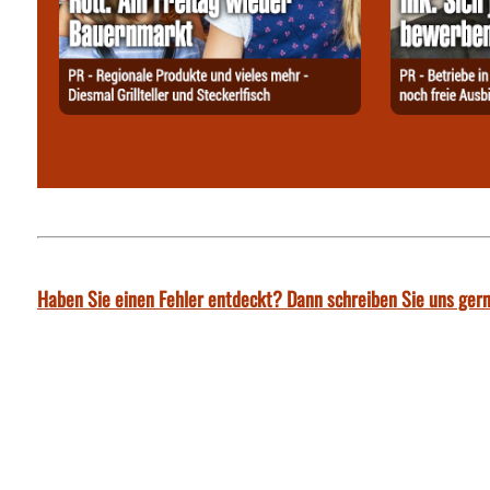
Haben Sie einen Fehler entdeckt? Dann schreiben Sie uns gern