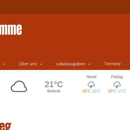
Über uns
Lokalausgaben
Termine
eg