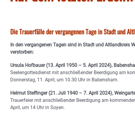
Die Trauerfälle der vergangenen Tage in Stadt und Al
In den vergangenen Tagen sind in Stadt und Altlandkreis 
verstorben:
Ursula Hofbauer (13. April 1950 – 5. April 2024), Babensh
Seelengottesdienst mit anschließender Beerdigung am k
Donnerstag, 11. April, um 10.30 Uhr in Babensham.
Helmut Steffinger (21. Juli 1940 – 7. April 2024), Weingart
Trauerfeier mit anschließender Beerdigung am kommenden
April, um 14 Uhr in Soyen.