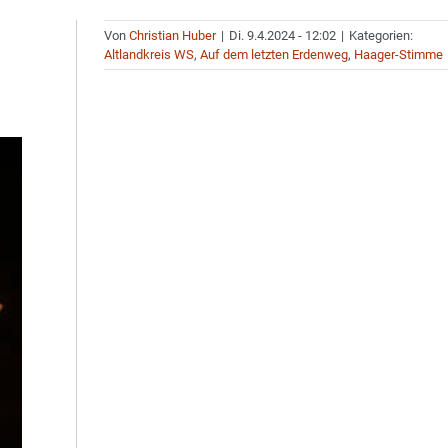
Von
Christian Huber
|
Di. 9.4.2024 - 12:02
|
Kategorien:
Altlandkreis WS
,
Auf dem letzten Erdenweg
,
Haager-Stimme