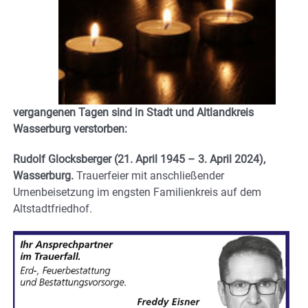
vergangenen Tagen sind in Stadt und Altlandkreis
Wasserburg verstorben:
Rudolf Glocksberger (21. April 1945 – 3. April 2024),
Wasserburg.
Trauerfeier mit anschließender
Urnenbeisetzung im engsten Familienkreis auf dem
Altstadtfriedhof.