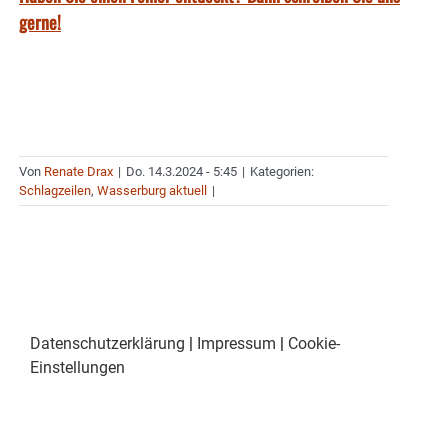
gerne!
Von
Renate Drax
|
Do. 14.3.2024 - 5:45
|
Kategorien:
Schlagzeilen
,
Wasserburg aktuell
|
Datenschutzerklärung
|
Impressum
|
Cookie-
Einstellungen