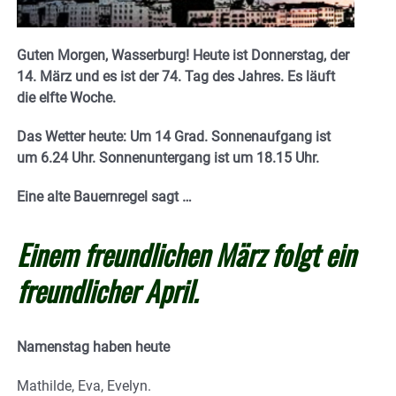
Guten Morgen, Wasserburg! Heute ist Donnerstag, der
14. März und es ist der 74. Tag des Jahres. E
s läuft
die elfte Woche.
Das Wetter heute: Um 14 Grad.
Sonnenaufgang ist
um 6.24 Uhr. Sonnenuntergang ist um 18.15
Uhr.
Eine alte Bauernregel sagt …
Einem freundlichen März folgt ein
freundlicher April.
Namenstag haben heute
Mathilde, Eva, Evelyn.