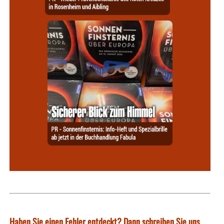
Haben Sie einen Fehler entdeckt? Dann schreiben Sie uns