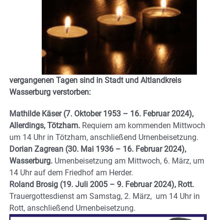
vergangenen Tagen sind in Stadt und Altlandkreis
Wasserburg verstorben:
Mathilde Käser (7. Oktober 1953 – 16. Februar 2024),
Allerdings, Tötzham.
Requiem am kommenden Mittwoch
um 14 Uhr in Tötzham, anschließend Urnenbeisetzung.
Dorian Zagrean (30. Mai 1936 – 16. Februar 2024),
Wasserburg.
Urnenbeisetzung am Mittwoch, 6. März, um
14 Uhr auf dem Friedhof am Herder.
Roland Brosig (19. Juli 2005 – 9. Februar 2024), Rott.
Trauergottesdienst am Samstag, 2. März, um 14 Uhr in
Rott, anschließend Urnenbeisetzung.