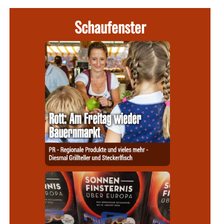
Schaufenster