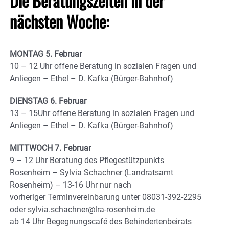
Die Beratungszeiten in der
nächsten Woche:
MONTAG 5. Februar
10 – 12 Uhr offene Beratung in sozialen Fragen und
Anliegen – Ethel – D. Kafka (Bürger-Bahnhof)
DIENSTAG 6. Februar
13 – 15Uhr offene Beratung in sozialen Fragen und
Anliegen – Ethel – D. Kafka (Bürger-Bahnhof)
MITTWOCH 7. Februar
9 – 12 Uhr Beratung des Pflegestützpunkts
Rosenheim – Sylvia Schachner (Landratsamt
Rosenheim) – 13-16 Uhr nur nach
vorheriger Terminvereinbarung unter 08031-392-2295
oder sylvia.schachner@lra-rosenheim.de
ab 14 Uhr Begegnungscafé des Behindertenbeirats