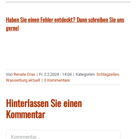
Haben Sie einen Fehler entdeckt? Dann schreiben Sie uns
gerne!
Von
Renate Drax
|
Fr. 2.2.2024 - 14:04
|
Kategorien:
Schlagzeilen
,
Wasserburg aktuell
|
0 Kommentare
Hinterlassen Sie einen
Kommentar
Kommentar