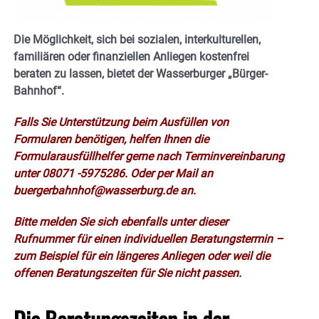
Die Möglichkeit, sich bei sozialen, interkulturellen,
familiären oder finanziellen Anliegen kostenfrei
beraten zu lassen, bietet der Wasserburger „Bürger-
Bahnhof“.
Falls Sie Unterstützung beim Ausfüllen von
Formularen benötigen, helfen Ihnen die
Formularausfüllhelfer gerne nach Terminvereinbarung
unter 08071 -5975286. Oder per Mail an
buergerbahnhof@wasserburg.de an.
Bitte melden Sie sich ebenfalls unter dieser
Rufnummer für einen individuellen Beratungstermin –
zum Beispiel für ein längeres Anliegen oder weil die
offenen Beratungszeiten für Sie nicht passen.