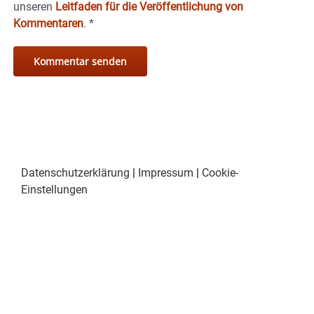
unseren
Leitfaden für die Veröffentlichung von
Kommentaren
.
*
Datenschutzerklärung
|
Impressum
|
Cookie-
Einstellungen