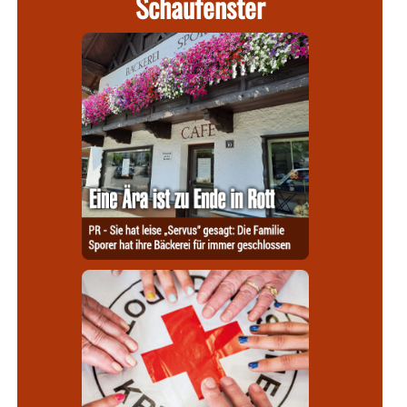
Schaufenster