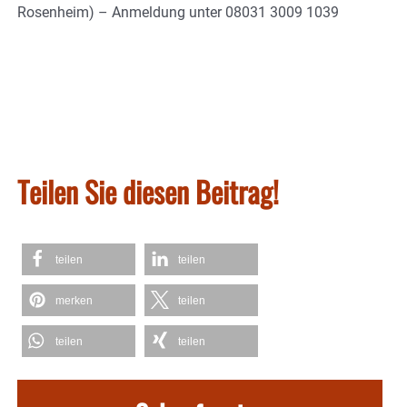
Rosenheim) – Anmeldung unter 08031 3009 1039
Teilen Sie diesen Beitrag!
teilen
teilen
merken
teilen
teilen
teilen