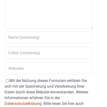
Mit der Nutzung dieses Formulars erklären Sie
sich mit der Speicherung und Verarbeitung Ihrer
Daten durch diese Website einverstanden. Weitere
Informationen erfahren Sie in der
Datenschutzerklärung.
Bitte lesen Sie hier auch