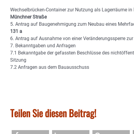
Wechselbrücken-Container zur Nutzung als Lagerräume in
Münchner Straße
5. Antrag auf Baugenehmigung zum Neubau eines Mehrfach-
131 a
6. Antrag auf Ausnahme von einer Veränderungssperre zur 
7. Bekanntgaben und Anfragen
7.1 Bekanntgabe der gefassten Beschlüsse des nichtöffentli
Sitzung
7.2 Anfragen aus dem Bauausschuss
Teilen Sie diesen Beitrag!