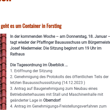
geht es um Container in Forsting
In der kommenden Woche – am Donnerstag, 18. Januar 
tagt wieder der Pfaffinger Bauausschuss um Bürgermeist
Josef Niedermeier. Die Sitzung beginnt um 19 Uhr im
Rathaus
Die Tagesordnung im Überblick …
1. Eröffnung der Sitzung
2. Genehmigung des Protokolls des öffentlichen Teils der
letzten Bauausschusssitzung (14.12.2023 )
3. Antrag auf Baugenehmigung zum Neubau eines
Betriebsleiterhauses mit Stall und Maschinenhalle mit
geänderter Lage in
Oberndorf
4. Antrag im Genehmigungs-Freistellungsverfahren zum