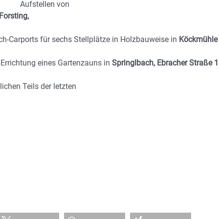
Aufstellen von
Forsting,
Carports für sechs Stellplätze in Holzbauweise in
Köckmühle
Errichtung eines Gartenzauns in
Springlbach, Ebracher Straße 
chen Teils der letzten