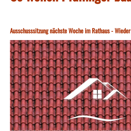
Ausschusssitzung nächste Woche im Rathaus - Wieder 