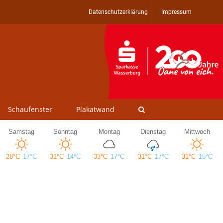
Datenschutzerklärung
Impressum
Schaufenster
Plakatwand