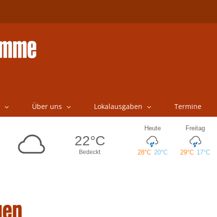
Über uns
Lokalausgaben
Termine
uen