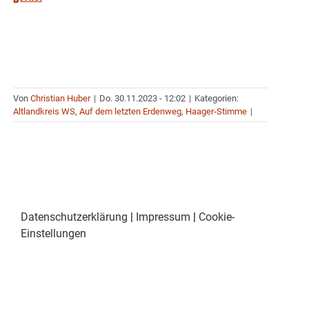
Von
Christian Huber
|
Do. 30.11.2023 - 12:02
|
Kategorien:
Altlandkreis WS
,
Auf dem letzten Erdenweg
,
Haager-Stimme
|
Datenschutzerklärung
|
Impressum
|
Cookie-
Einstellungen