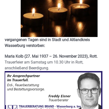
vergangenen Tagen sind in Stadt und Altlandkreis
Wasserburg verstorben:
Maria Kolb (27. Mai 1937 – 26. November 2023), Rott.
Trauerfeier am Samstag um 10.30 Uhr in Rott,
anschließend Beerdigung.