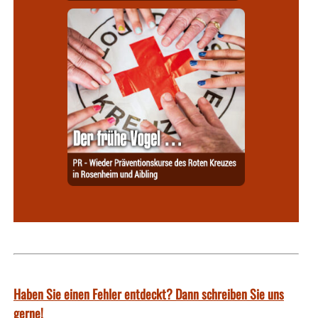
Haben Sie einen Fehler entdeckt? Dann schreiben Sie uns
gerne!