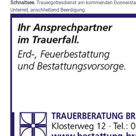
Schnaitsee.
Trauergottesdienst am kommenden Donnersta
Unterreit, anschließend Beerdigung.