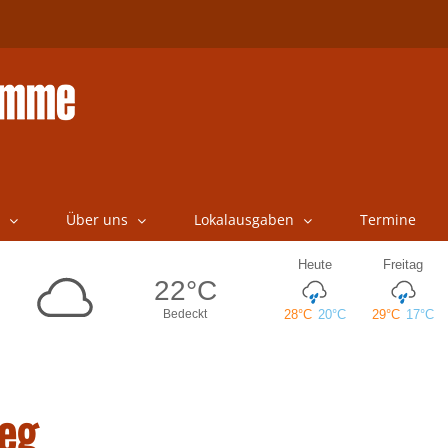
Über uns
Lokalausgaben
Termine
eg