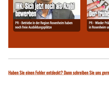
Haben Sie einen Fehler entdeckt? Dann schreiben Sie uns gern