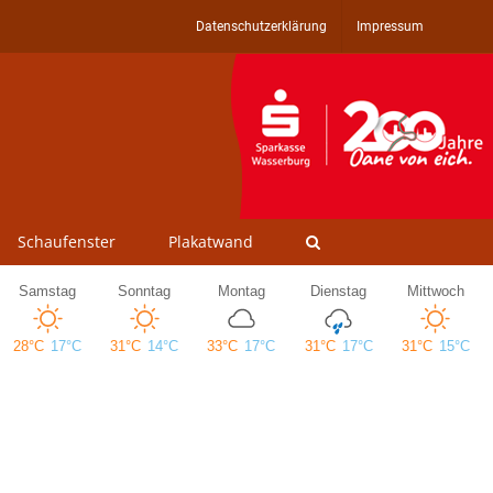
Datenschutzerklärung
Impressum
Schaufenster
Plakatwand