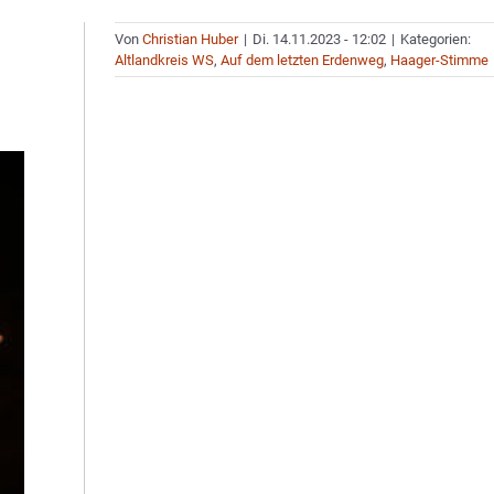
Von
Christian Huber
|
Di. 14.11.2023 - 12:02
|
Kategorien:
Altlandkreis WS
,
Auf dem letzten Erdenweg
,
Haager-Stimme