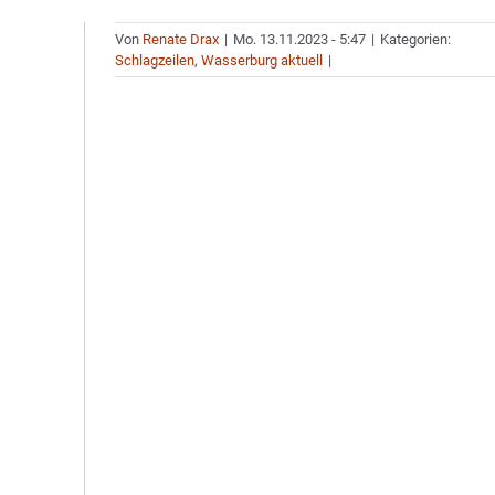
Von
Renate Drax
|
Mo. 13.11.2023 - 5:47
|
Kategorien:
Schlagzeilen
,
Wasserburg aktuell
|