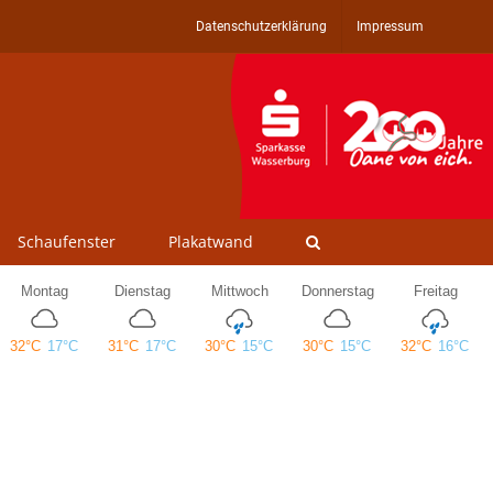
Datenschutzerklärung
Impressum
Schaufenster
Plakatwand