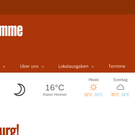
Über uns
Lokalausgaben
Termine
urg!