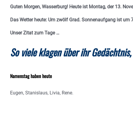
Guten Morgen, Wasserburg! Heute ist Montag, der 13. Nove
Das Wetter heute: Um zwölf Grad. Sonnenaufgang ist um 
Unser Zitat zum Tage …
So viele klagen über ihr Gedächtnis
Namenstag haben heute
Eugen, Stanislaus, Livia, Rene.