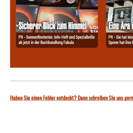
Haben Sie einen Fehler entdeckt? Dann schreiben Sie uns gern