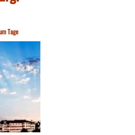
zum Tage