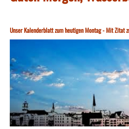
Unser Kalenderblatt zum heutigen Montag - Mit Zitat 