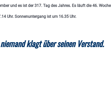
mber und es ist der 317. Tag des Jahres.
Es läuft die 46. Woche
7.14 Uhr. Sonnenuntergang ist um 16.35
Uhr.
, niemand klagt über seinen Verstand.