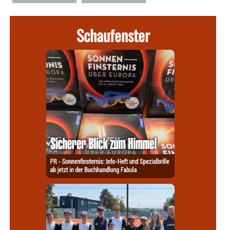
Schaufenster