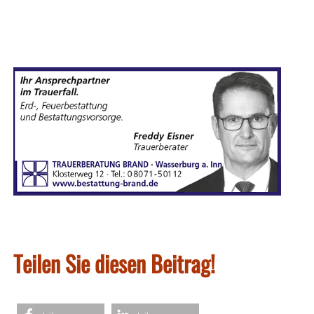
Teilen Sie diesen Beitrag!