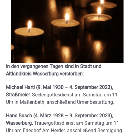
In den vergangenen Tagen sind in Stadt und
Altlandkreis Wasserburg verstorben:
Michael Hartl (9. Mai 1930 – 4. September 2023),
Straßmeier.
Seelengottesdienst am Samstag um 11
Uhr in Maitenbeth, anschließend Urnenbestattung.
Hans Busch (4. März 1928 – 9. September 2023),
Wasserburg.
Trauergottesdienst am Samstag um 11
Uhr am Friedhof Am Herder, anschließend Beerdigung.