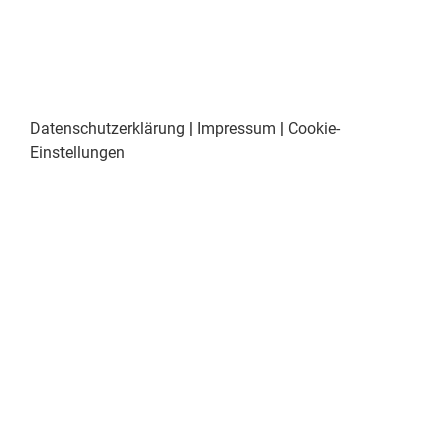
Datenschutzerklärung
|
Impressum
|
Cookie-
Einstellungen