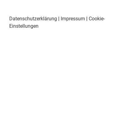
Datenschutzerklärung
|
Impressum
|
Cookie-
Einstellungen