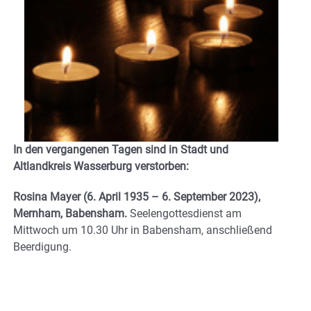
In den vergangenen Tagen sind in Stadt und
Altlandkreis Wasserburg verstorben:
Rosina Mayer (6. April 1935 – 6. September 2023),
Mernham, Babensham.
Seelengottesdienst am
Mittwoch um 10.30 Uhr in Babensham, anschließend
Beerdigung.