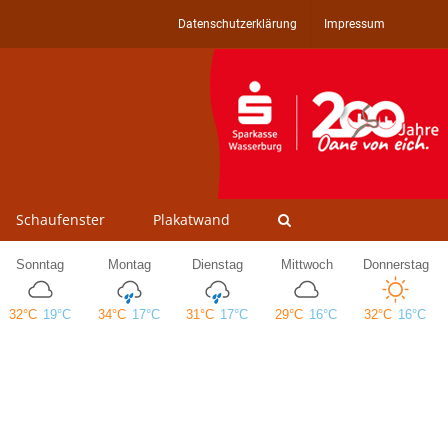
Datenschutzerklärung
Impressum
Schaufenster
Plakatwand