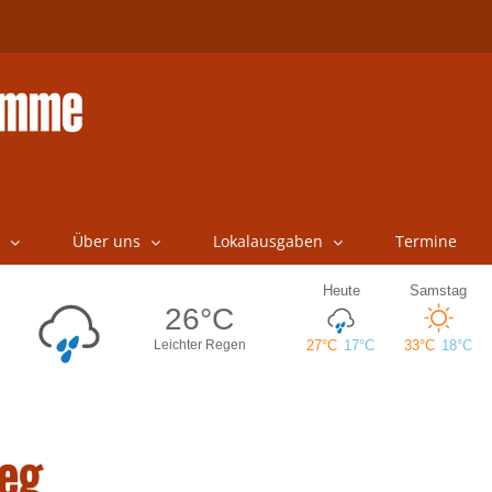
Über uns
Lokalausgaben
Termine
eg