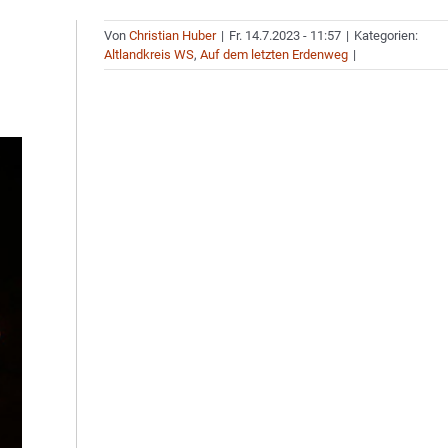
Von
Christian Huber
|
Fr. 14.7.2023 - 11:57
|
Kategorien:
Altlandkreis WS
,
Auf dem letzten Erdenweg
|