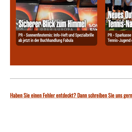
Haben Sie einen Fehler entdeckt? Dann schreiben Sie uns gern