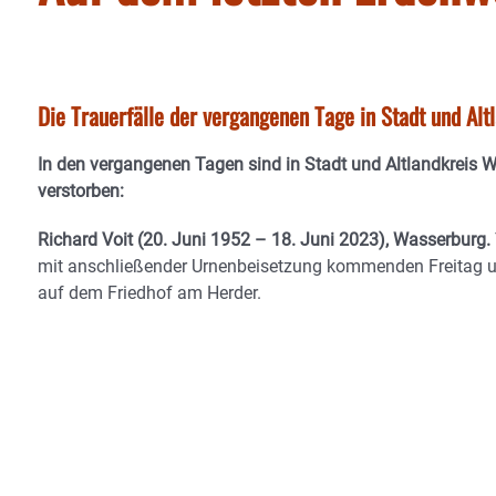
Die Trauerfälle der vergangenen Tage in Stadt und Al
In den vergangenen Tagen sind in Stadt und Altlandkreis 
verstorben:
Richard Voit (20. Juni 1952 – 18. Juni 2023), Wasserburg.
mit anschließender Urnenbeisetzung kommenden Freitag 
auf dem Friedhof am Herder.