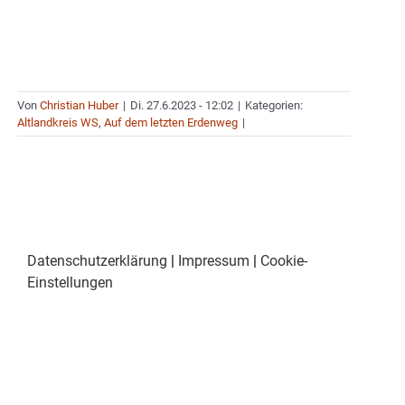
Von
Christian Huber
|
Di. 27.6.2023 - 12:02
|
Kategorien:
Altlandkreis WS
,
Auf dem letzten Erdenweg
|
Datenschutzerklärung
|
Impressum
|
Cookie-
Einstellungen