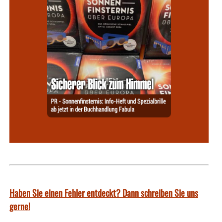
Haben Sie einen Fehler entdeckt? Dann schreiben Sie uns
gerne!