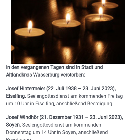
In den vergangenen Tagen sind in Stadt und
Altlandkreis Wasserburg verstorben:
Josef Hintermeier (22. Juli 1938 – 23. Juni 2023),
Eiselfing.
Seelengottesdienst am kommenden Freitag
um 10 Uhr in Eiselfing, anschließend Beerdigung.
Josef Windhör (21. Dezember 1931 – 23. Juni 2023),
Soyen.
Seelengottesdienst am kommenden
Donnerstag um 14 Uhr in Soyen, anschließend
Beerdigung.