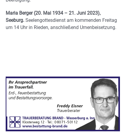
Maria Berger (20. Mai 1934 – 21. Juni 2023),
Seeburg.
Seelengottesdienst am kommenden Freitag
um 14 Uhr in Rieden, anschließend Urnenbeisetzung.