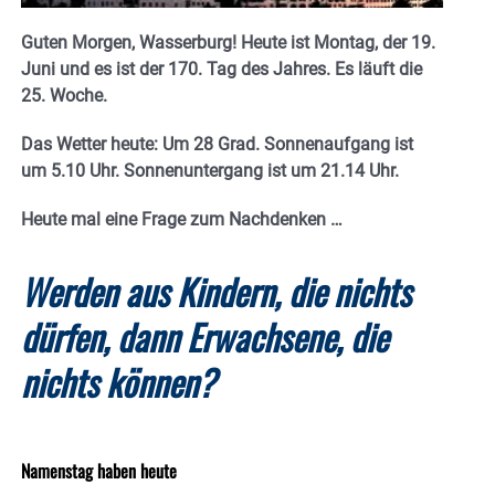
Guten Morgen, Wasserburg! Heute ist Montag, der 19.
Juni und es ist der 170. Tag des Jahres.
Es läuft die
25. Woche.
Das Wetter heute: Um 28 Grad. Sonnenaufgang ist
um 5.10 Uhr. Sonnenuntergang ist um 21.14
Uhr.
Heute mal eine Frage zum Nachdenken …
Werden aus Kindern, die nichts
dürfen, dann Erwachsene, die
nichts können?
Namenstag haben heute