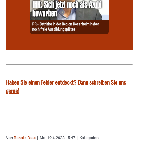
Haben Sie einen Fehler entdeckt? Dann schreiben Sie uns
gerne!
Von
Renate Drax
|
Mo. 19.6.2023 - 5:47
|
Kategorien: