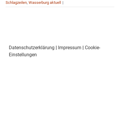
Schlagzeilen
,
Wasserburg aktuell
|
Datenschutzerklärung
|
Impressum
|
Cookie-
Einstellungen