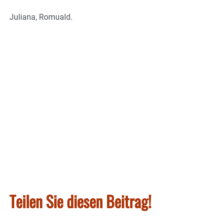
Juliana, Romuald.
Teilen Sie diesen Beitrag!