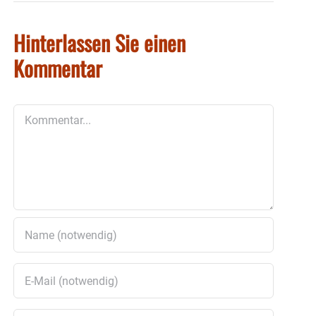
Hinterlassen Sie einen
Kommentar
Kommentar