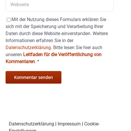
Mit der Nutzung dieses Formulars erklären Sie
sich mit der Speicherung und Verarbeitung Ihrer
Daten durch diese Website einverstanden. Weitere
Informationen erfahren Sie in der
Datenschutzerklärung.
Bitte lesen Sie hier auch
unseren
Leitfaden für die Veröffentlichung von
Kommentaren
.
*
Datenschutzerklärung
|
Impressum
|
Cookie-
Einstellungen