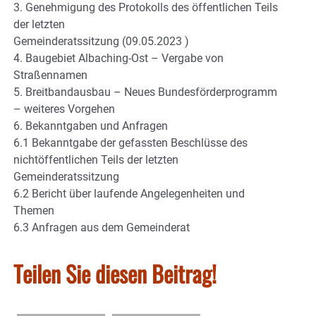
3. Genehmigung des Protokolls des öffentlichen Teils
der letzten
Gemeinderatssitzung (09.05.2023 )
4. Baugebiet Albaching-Ost – Vergabe von
Straßennamen
5. Breitbandausbau – Neues Bundesförderprogramm
– weiteres Vorgehen
6. Bekanntgaben und Anfragen
6.1 Bekanntgabe der gefassten Beschlüsse des
nichtöffentlichen Teils der letzten
Gemeinderatssitzung
6.2 Bericht über laufende Angelegenheiten und
Themen
6.3 Anfragen aus dem Gemeinderat
Teilen Sie diesen Beitrag!