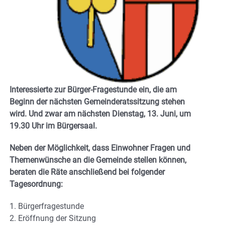
Interessierte zur Bürger-Fragestunde ein, die am
Beginn der nächsten Gemeinderatssitzung stehen
wird. Und zwar am nächsten Dienstag, 13. Juni, um
19.30 Uhr im Bürgersaal.
Neben der Möglichkeit, dass Einwohner Fragen und
Themenwünsche an die Gemeinde stellen können,
beraten die Räte anschließend bei folgender
Tagesordnung:
1. Bürgerfragestunde
2. Eröffnung der Sitzung