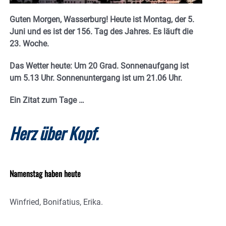
Guten Morgen, Wasserburg! Heute ist Montag, der 5.
Juni und es ist der 156. Tag des Jahres.
Es läuft die
23. Woche.
Das Wetter heute: Um 20 Grad. Sonnenaufgang ist
um 5.13 Uhr. Sonnenuntergang ist um 21.06
Uhr.
Ein Zitat zum Tage …
Herz über Kopf.
Namenstag haben heute
Winfried, Bonifatius, Erika.