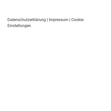
Datenschutzerklärung
|
Impressum
|
Cookie-
Einstellungen