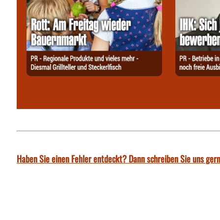
Haben Sie einen Fehler entdeckt? Dann schreiben Sie uns gern