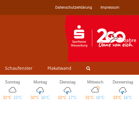
Datenschutzerklärung
Impressum
Schaufenster
Plakatwand