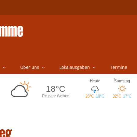
Über uns
Lokalausgaben
Termine
eg