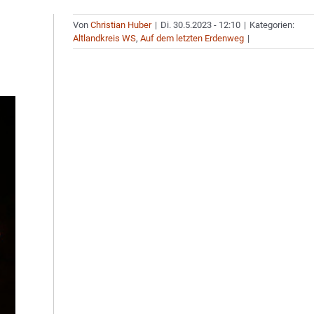
Von
Christian Huber
|
Di. 30.5.2023 - 12:10
|
Kategorien:
Altlandkreis WS
,
Auf dem letzten Erdenweg
|