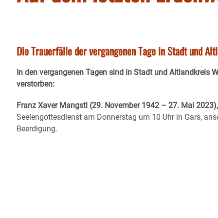
Die Trauerfälle der vergangenen Tage in Stadt und Al
In den vergangenen Tagen sind in Stadt und Altlandkreis 
verstorben:
Franz Xaver Mangstl (29. November 1942 – 27. Mai 2023),
Seelengottesdienst am Donnerstag um 10 Uhr in Gars, ans
Beerdigung.