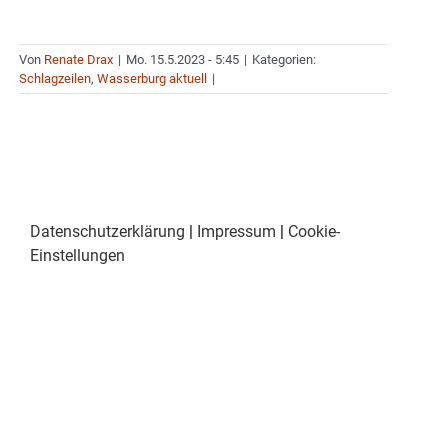
Von
Renate Drax
|
Mo. 15.5.2023 - 5:45
|
Kategorien:
Schlagzeilen
,
Wasserburg aktuell
|
Datenschutzerklärung
|
Impressum
|
Cookie-
Einstellungen