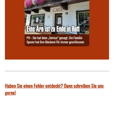
Haben Sie einen Fehler entdeckt? Dann schreiben Sie uns
gerne!