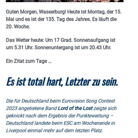
Guten Morgen, Wasserburg! Heute ist Montag, der 15.
Mai und es ist der 135. Tag des Jahres.
Es läuft die
20. Woche.
Das Wetter heute: Um 17 Grad. Sonnenaufgang ist
um 5.31 Uhr. Sonnenuntergang ist um 20.43
Uhr.
Ein Zitat zum Tage …
Es ist total hart, Letzter zu sein.
Die für Deutschland beim Eurovision Song Contest
2023 angetretene Band
Lord of the Lost
zeigte sich
geknickt nach dem Ergebnis der Punktewertung –
Deutschland landete beim ESC am Wochenende in
Liverpool einmal mehr auf dem letzten Platz.