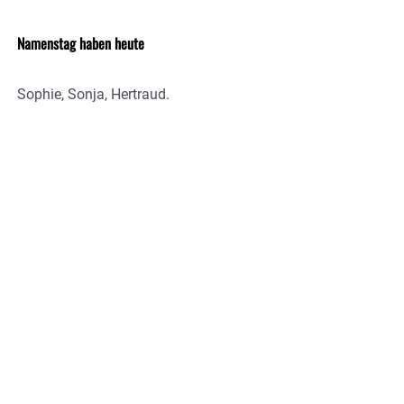
Namenstag haben heute
Sophie, Sonja, Hertraud.