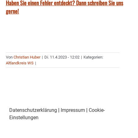
Haben Sie einen Fehler entdeckt? Dann schreiben Sie uns
gerne!
Von
Christian Huber
|
Di. 11.4.2023 - 12:02
|
Kategorien:
Altlandkreis WS
|
Datenschutzerklärung
|
Impressum
|
Cookie-
Einstellungen