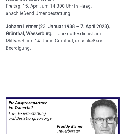
Freitag, 15. April, um 14.300 Uhr in Haag,
anschließend Urnenbestattung.
Johann Leitner (23. Januar 1938 – 7. April 2023),
Grünthal, Wasserburg.
Trauergottesdienst am
Mittwoch um 14 Uhr in Grünthal, anschließend
Beerdigung.