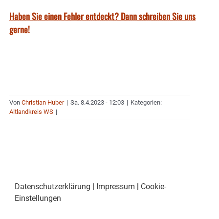
Haben Sie einen Fehler entdeckt? Dann schreiben Sie uns
gerne!
Von
Christian Huber
|
Sa. 8.4.2023 - 12:03
|
Kategorien:
Altlandkreis WS
|
Datenschutzerklärung
|
Impressum
|
Cookie-
Einstellungen