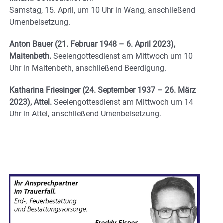
Samstag, 15. April, um 10 Uhr in Wang, anschließend
Urnenbeisetzung.
Anton Bauer (21. Februar 1948 – 6. April 2023),
Maitenbeth.
Seelengottesdienst am Mittwoch um 10
Uhr in Maitenbeth, anschließend Beerdigung.
Katharina Friesinger (24. September 1937 – 26. März
2023), Attel.
Seelengottesdienst am Mittwoch um 14
Uhr in Attel, anschließend Urnenbeisetzung.