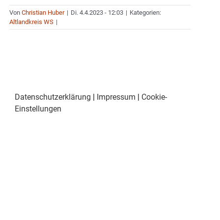
Von
Christian Huber
|
Di. 4.4.2023 - 12:03
|
Kategorien:
Altlandkreis WS
|
Datenschutzerklärung
|
Impressum
|
Cookie-
Einstellungen