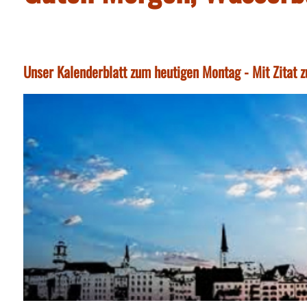
Unser Kalenderblatt zum heutigen Montag - Mit Zitat 