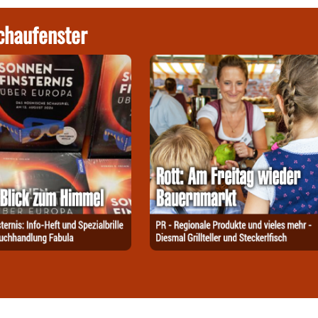
chaufenster