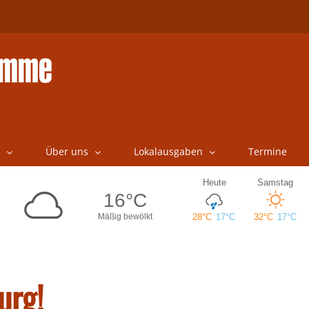
Über uns
Lokalausgaben
Termine
urg!