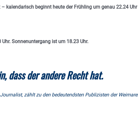
 – kalendarisch beginnt heute der Frühling um genau 22.24 Uhr
3 Uhr. Sonnenuntergang ist um 18.23
Uhr.
n, dass der andere Recht hat.
 Journalist, zählt zu den bedeutendsten Publizisten der Weimare