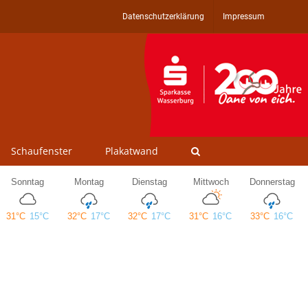
Datenschutzerklärung
Impressum
Schaufenster
Plakatwand