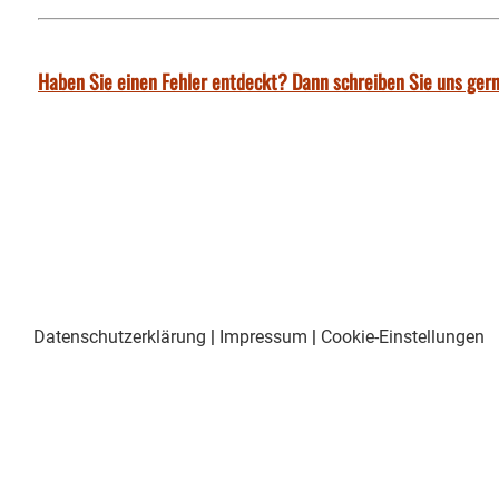
Haben Sie einen Fehler entdeckt? Dann schreiben Sie uns gern
Datenschutzerklärung
|
Impressum
|
Cookie-Einstellungen