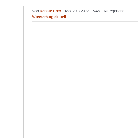
Von
Renate Drax
|
Mo. 20.3.2023 - 5:48
|
Kategorien:
Wasserburg aktuell
|