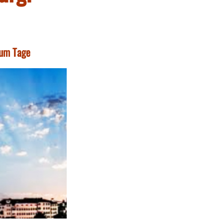
zum Tage