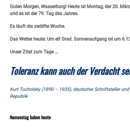
Guten Morgen, Wasserburg! Heute ist Montag, der 20. März
und es ist der 79. Tag des Jahres.
Es läuft die zwölfte Woche.
Das Wetter heute: Um elf Grad. Sonnenaufgang ist um 6.1
Unser Zitat zum Tage …
Toleranz kann auch der Verdacht sei
Kurt Tucholsky (1890 – 1935), deutscher Schriftsteller und
Republik
Namenstag haben heute