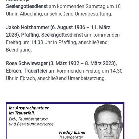
Seelengottesdienst
am kommenden Samstag um 10
Uhr in Albaching, anschließend Urnenbestattung.
Jakob Holzhammer
(6. August 1936 – 11. März
2023), Pfaffing. Seelengottesdienst
am kommenden
Freitag um 14.30 Uhr in Pfaffing, anschließend
Beerdigung.
Rosa Schwiewager
(3. März 1932 – 8. März 2023),
Ebrach. Trauerfeier
am kommenden Freitag um 14.30
Uhr in Ebrach, anschließend Urnenbeisetzung.