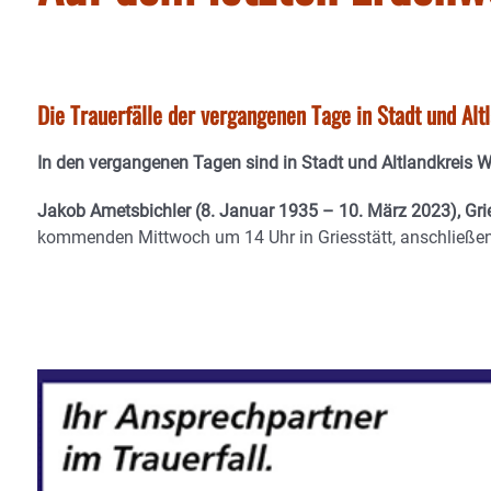
Die Trauerfälle der vergangenen Tage in Stadt und Al
In den vergangenen Tagen sind in Stadt und Altlandkreis 
Jakob Ametsbichler
(8. Januar 1935 – 10. März 2023), Grie
kommenden Mittwoch um 14 Uhr in Griesstätt, anschließe