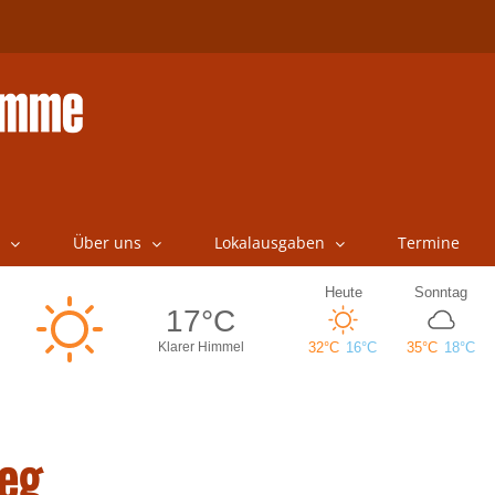
Über uns
Lokalausgaben
Termine
eg