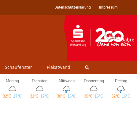
Datenschutzerklärung
Impressum
Schaufenster
Plakatwand