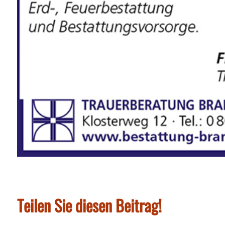
Teilen Sie diesen Beitrag!