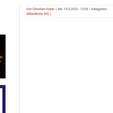
Von
Christian Huber
|
Mo. 13.3.2023 - 12:03
|
Kategorien:
Altlandkreis WS
|