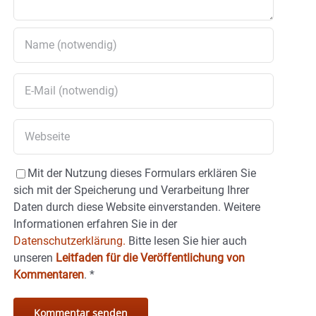
Mit der Nutzung dieses Formulars erklären Sie
sich mit der Speicherung und Verarbeitung Ihrer
Daten durch diese Website einverstanden. Weitere
Informationen erfahren Sie in der
Datenschutzerklärung.
Bitte lesen Sie hier auch
unseren
Leitfaden für die Veröffentlichung von
Kommentaren
.
*