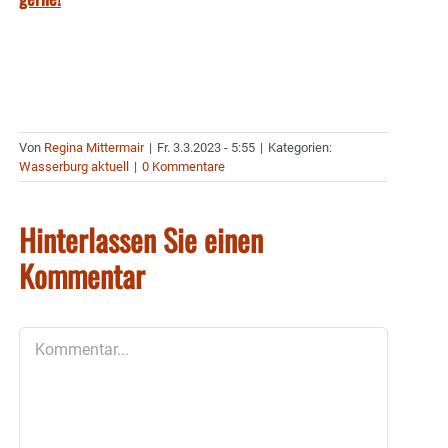
Von
Regina Mittermair
|
Fr. 3.3.2023 - 5:55
|
Kategorien:
Wasserburg aktuell
|
0 Kommentare
Hinterlassen Sie einen
Kommentar
Kommentar