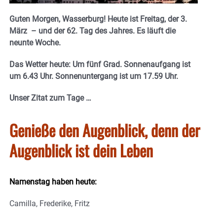
Guten Morgen, Wasserburg! Heute ist Freitag, der 3.
März
–
und der 62. Tag des Jahres. E
s läuft die
neunte Woche.
Das Wetter heute: Um fünf Grad. Sonnenaufgang ist
um 6.43 Uhr. Sonnenuntergang ist um 17.59
Uhr.
Unser Zitat zum Tage …
Genieße den Augenblick, denn der
Augenblick ist dein Leben
Namenstag haben heute:
Camilla, Frederike, Fritz