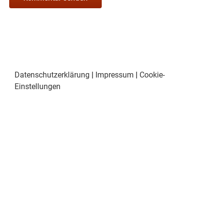
Datenschutzerklärung
|
Impressum
|
Cookie-
Einstellungen