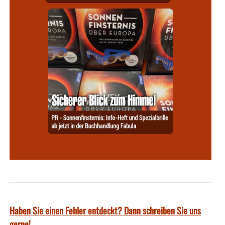
Haben Sie einen Fehler entdeckt? Dann schreiben Sie uns
gerne!