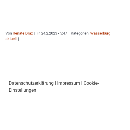
Von
Renate Drax
|
Fr. 24.2.2023 - 5:47
|
Kategorien:
Wasserburg
aktuell
|
Datenschutzerklärung
|
Impressum
|
Cookie-
Einstellungen