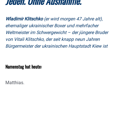
Jeden. Ohne Ausnahme.
Wladimir Klitschko
(er wird morgen 47 Jahre alt),
ehemaliger ukrainischer Boxer und mehrfacher
Weltmeister im Schwergewicht – der jüngere Bruder
von Vitali Klitschko, der seit knapp neun Jahren
Bürgermeister der ukrainischen Hauptstadt Kiew ist
Namenstag hat heute:
Matthias.