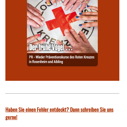
Haben Sie einen Fehler entdeckt? Dann schreiben Sie uns
gerne!