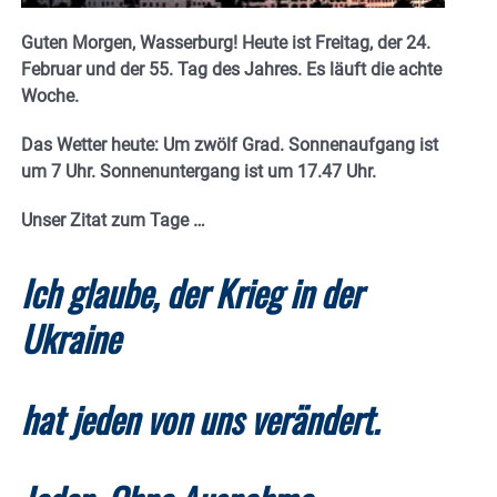
Guten Morgen, Wasserburg! Heute ist Freitag, der 24.
Februar und der 55. Tag des Jahres.
Es läuft die achte
Woche.
Das Wetter heute: Um zwölf Grad. Sonnenaufgang ist
um 7 Uhr. Sonnenuntergang ist um 17.47
Uhr.
Unser Zitat zum Tage …
Ich glaube, der Krieg in der
Ukraine
hat jeden von uns verändert.