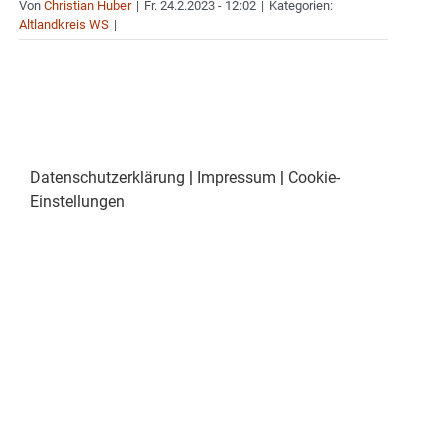
Von
Christian Huber
|
Fr. 24.2.2023 - 12:02
|
Kategorien:
Altlandkreis WS
|
Datenschutzerklärung
|
Impressum
|
Cookie-
Einstellungen