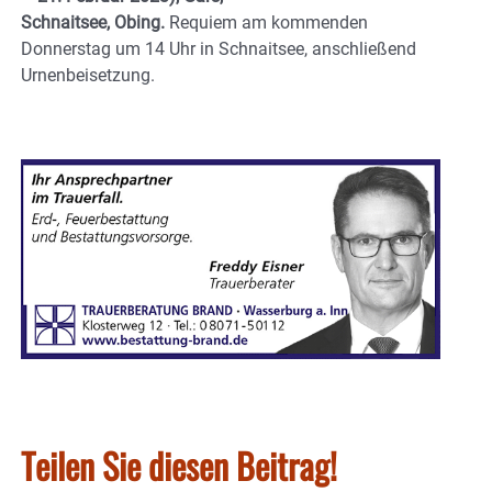
Schnaitsee, Obing.
Requiem am kommenden
Donnerstag um 14 Uhr in Schnaitsee, anschließend
Urnenbeisetzung.
Teilen Sie diesen Beitrag!