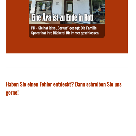
Haben Sie einen Fehler entdeckt? Dann schreiben Sie uns
gerne!