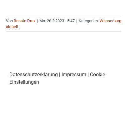
Von
Renate Drax
|
Mo. 20.2.2023 - 5:47
|
Kategorien:
Wasserburg
aktuell
|
Datenschutzerklärung
|
Impressum
|
Cookie-
Einstellungen