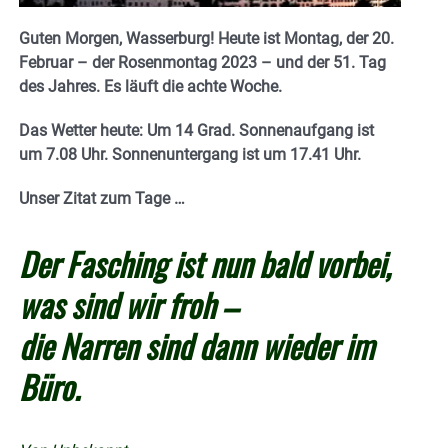
Guten Morgen, Wasserburg! Heute ist Montag, der 20.
Februar – der Rosenmontag 2023 – und der 51. Tag
des Jahres. Es läuft die achte Woche.
Das Wetter heute: Um 14 Grad. Sonnenaufgang ist
um 7.08 Uhr. Sonnenuntergang ist um 17.41
Uhr.
Unser Zitat zum Tage …
Der Fasching ist nun bald vorbei,
was sind wir froh –
die Narren sind dann wieder im
Büro.