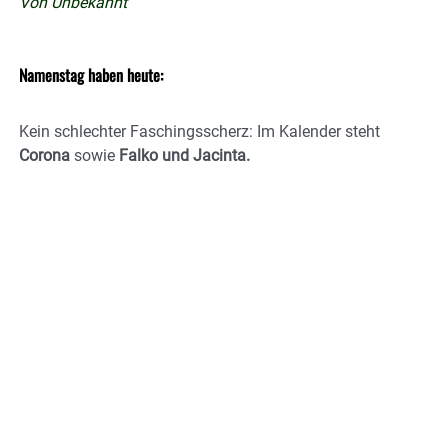
Von Unbekannt
Namenstag haben heute:
Kein schlechter Faschingsscherz: Im Kalender steht
Corona
sowie
Falko und Jacinta.