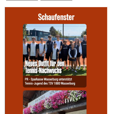
Schaufenster