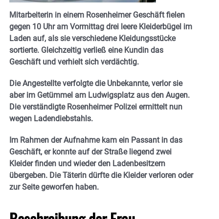
Mitarbeiterin in einem Rosenheimer Geschäft fielen
gegen 10 Uhr am Vormittag drei leere Kleiderbügel im
Laden auf, als sie verschiedene Kleidungsstücke
sortierte. Gleichzeitig verließ eine Kundin das
Geschäft und verhielt sich verdächtig.
Die Angestellte verfolgte die Unbekannte, verlor sie
aber im Getümmel am Ludwigsplatz aus den Augen.
Die verständigte Rosenheimer Polizei ermittelt nun
wegen Ladendiebstahls.
Im Rahmen der Aufnahme kam ein Passant in das
Geschäft, er konnte auf der Straße liegend zwei
Kleider finden und wieder den Ladenbesitzern
übergeben. Die Täterin dürfte die Kleider verloren oder
zur Seite geworfen haben.
Beschreibung der Frau