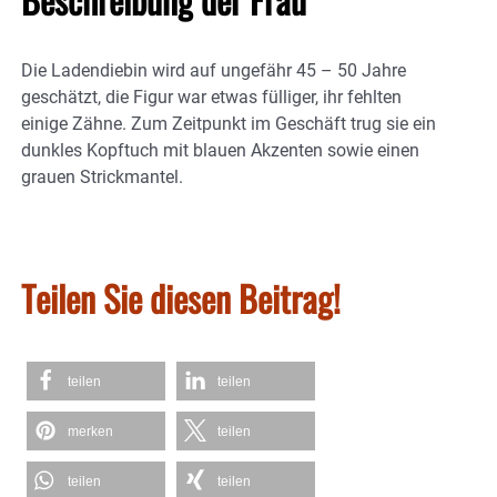
Die Ladendiebin wird auf ungefähr 45 – 50 Jahre
geschätzt, die Figur war etwas fülliger, ihr fehlten
einige Zähne. Zum Zeitpunkt im Geschäft trug sie ein
dunkles Kopftuch mit blauen Akzenten sowie einen
grauen Strickmantel.
Teilen Sie diesen Beitrag!
teilen
teilen
merken
teilen
teilen
teilen