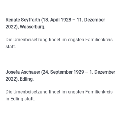
Renate Seyffarth (18. April 1928 – 11. Dezember
2022), Wasserburg.
Die Urnenbeisetzung findet im engsten Familienkreis
statt.
Josefa Aschauer (24. September 1929 – 1. Dezember
2022), Edling.
Die Urnenbeisetzung findet im engsten Familienkreis
in Edling statt.