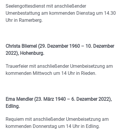
Seelengottesdienst mit anschließender
Urnenbestattung am kommenden Dienstag um 14.30
Uhr in Ramerberg.
Christa Bliemel (29. Dezember 1960 – 10. Dezember
2022), Hohenburg.
Trauerfeier mit anschließender Urnenbeisetzung am
kommenden Mittwoch um 14 Uhr in Rieden.
Erna Mendler (23. März 1940 – 6. Dezember 2022),
Edling.
Requiem mit anschließender Urnenbeisetzung am
kommenden Donnerstag um 14 Uhr in Edling.