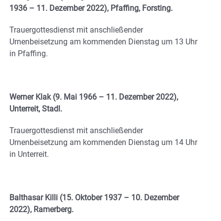
1936 – 11. Dezember 2022), Pfaffing, Forsting.
Trauergottesdienst mit anschließender
Urnenbeisetzung am kommenden Dienstag um 13 Uhr
in Pfaffing.
Werner Klak (9. Mai 1966 – 11. Dezember 2022),
Unterreit, Stadl.
Trauergottesdienst mit anschließender
Urnenbeisetzung am kommenden Dienstag um 14 Uhr
in Unterreit.
Balthasar Killi (15. Oktober 1937 – 10. Dezember
2022), Ramerberg.