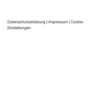
Datenschutzerklärung
|
Impressum
|
Cookie-
Einstellungen