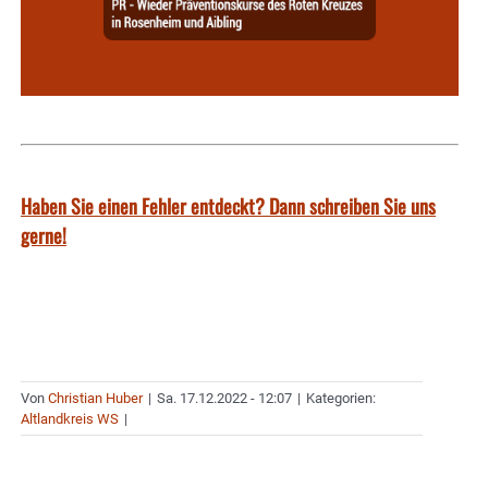
Haben Sie einen Fehler entdeckt? Dann schreiben Sie uns
gerne!
Von
Christian Huber
|
Sa. 17.12.2022 - 12:07
|
Kategorien:
Altlandkreis WS
|