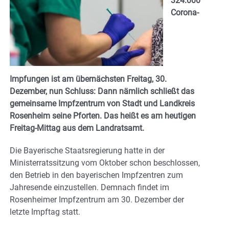
324.000
Corona-
Impfungen ist am übernächsten Freitag, 30.
Dezember, nun Schluss: Dann nämlich schließt das
gemeinsame Impfzentrum von Stadt und Landkreis
Rosenheim seine Pforten. Das heißt es am heutigen
Freitag-Mittag aus dem Landratsamt.
Die Bayerische Staatsregierung hatte in der
Ministerratssitzung vom Oktober schon beschlossen,
den Betrieb in den bayerischen Impfzentren zum
Jahresende einzustellen. Demnach findet im
Rosenheimer Impfzentrum am 30. Dezember der
letzte Impftag statt.