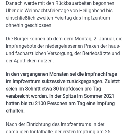
Danach werde mit den Rückbauarbeiten begonnen.
Über die Weihnachtsfeiertage von Heiligabend bis
einschließlich zweiten Feiertag das Impfzentrum
ohnehin geschlossen.
Die Bürger können ab dem dem Montag, 2. Januar, die
Impfangebote der niedergelassenen Praxen der haus-
und fachärztlichen Versorgung, der Betriebsärzte und
der Apotheken nutzen.
In den vergangenen Monaten sei die Impfnachfrage
im Impfzentrum sukzessive zurückgegangen. Zuletzt
seien im Schnitt etwa 30 Impfdosen pro Tag
verabreicht worden. In der Spitze im Sommer 2021
hatten bis zu 2100 Personen am Tag eine Impfung
erhalten.
Nach der Einrichtung des Impfzentrums in der
damaligen Inntalhalle, der ersten Impfung am 25.