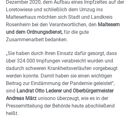
Dezember 2020, dem Aufbau eines Impfzeltes auf der
Loretowiese und schließlich dem Umzug ins
Malteserhaus möchten sich Stadt und Landkreis
Rosenheim bei den Verantwortlichen, den
Maltesern
und dem Ordnungsdienst,
für die gute
Zusammenarbeit bedanken.
„Sie haben durch Ihren Einsatz dafür gesorgt, dass
über 324.000 Impfungen verabreicht wurden und
dadurch schweren Krankheitsverläufen vorgebeugt
werden konnte. Damit haben sie einen wichtigen
Beitrag zur Eindämmung der Pandemie geleistet“,
sind
Landrat Otto Lederer und Oberbürgermeister
Andreas März
unisono überzeugt, wie es in der
Pressemitteilung der Behörde heute abschließend
heißt.