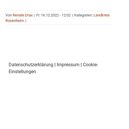
Von
Renate Drax
|
Fr. 16.12.2022 - 12:02
|
Kategorien:
Landkreis
Rosenheim
|
Datenschutzerklärung
|
Impressum
|
Cookie-
Einstellungen