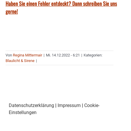
Haben Sie einen Fehler entdeckt? Dann schreiben Sie uns
gerne!
Von
Regina Mittermair
|
Mi. 14.12.2022 - 6:21
|
Kategorien:
Blaulicht & Sirene
|
Datenschutzerklärung
|
Impressum
|
Cookie-
Einstellungen