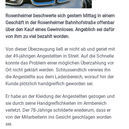
Rosenheimer beschwerte sich gestern Mittag in einem
Geschäft in der Rosenheimer Bahnhofstraße offenbar
über den Kauf eines Gewinnloses. Angeblich sei dafür
von ihm zu viel bezahlt worden.
Von dieser Überzeugung ließ er nicht ab und geriet mit
der 49-jährigen Angestellten in Streit. Auf die Schnelle
konnte das Problem einer möglichen Überzahlung vor
Ort nicht geklärt werden. Schlussendlich verwies ihn
die Angestellte aus dem Ladenbereich, worauf hin der
Kunde plötzlich handgreiflich geworden sei.
Er habe an der Kleidung der Angestellten gezogen und
sie durch seine Handgreiflichkeiten im Armbereich
verletzt. Der 78-Jährige schilderte wiederum, dass er
von der Mitarbeiterin ins Gesicht geschlagen worden
sei.