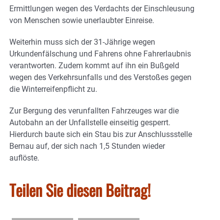
Ermittlungen wegen des Verdachts der Einschleusung
von Menschen sowie unerlaubter Einreise.
Weiterhin muss sich der 31-Jährige wegen
Urkundenfälschung und Fahrens ohne Fahrerlaubnis
verantworten. Zudem kommt auf ihn ein Bußgeld
wegen des Verkehrsunfalls und des Verstoßes gegen
die Winterreifenpflicht zu.
Zur Bergung des verunfallten Fahrzeuges war die
Autobahn an der Unfallstelle einseitig gesperrt.
Hierdurch baute sich ein Stau bis zur Anschlussstelle
Bernau auf, der sich nach 1,5 Stunden wieder
auflöste.
Teilen Sie diesen Beitrag!