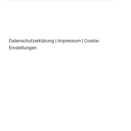
Datenschutzerklärung
|
Impressum
|
Cookie-
Einstellungen