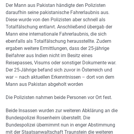
Der Mann aus Pakistan händigte den Polizisten
daraufhin seine pakistanische Fahrerlaubnis aus.
Diese wurde von den Polizisten aber schnell als
Totalfälschung entlarvt. Anschließend übergab der
Mann eine internationale Fahrerlaubnis, die sich
ebenfalls als Totalfälschung herausstellte. Zudem
ergaben weitere Ermittlungen, dass der 25-jährige
Beifahrer aus Indien nicht im Besitz eines
Reisepasses, Visums oder sonstiger Dokumente war.
Der 25-Jährige befand sich zuvor in Österreich und
war – nach aktuellen Erkenntnissen – dort von dem
Mann aus Pakistan abgeholt worden
Die Polizisten nahmen beide Personen vor Ort fest.
Beide Insassen wurden zur weiteren Abklärung an die
Bundespolizei Rosenheim überstellt. Die
Bundespolizei übernimmt nun in enger Abstimmung
mit der Staatsanwaltschaft Traunstein die weiteren