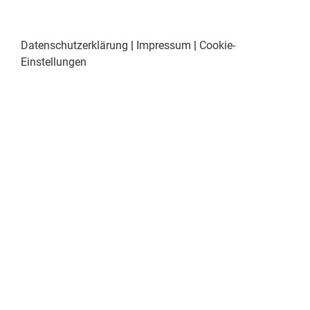
Datenschutzerklärung
|
Impressum
|
Cookie-
Einstellungen