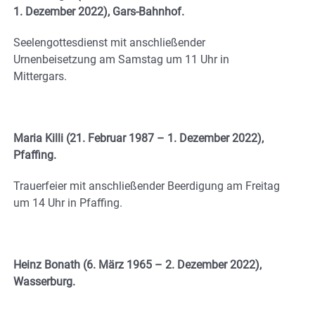
1. Dezember 2022), Gars-Bahnhof.
Seelengottesdienst mit anschließender
Urnenbeisetzung am Samstag um 11 Uhr in
Mittergars.
Maria Killi (21. Februar 1987 – 1. Dezember 2022),
Pfaffing.
Trauerfeier mit anschließender Beerdigung am Freitag
um 14 Uhr in Pfaffing.
Heinz Bonath (6. März 1965 – 2. Dezember 2022),
Wasserburg.