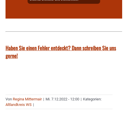
Haben Sie einen Fehler entdeckt? Dann schreiben Sie uns
gerne!
Von
Regina Mittermair
|
Mi. 7.12.2022 - 12:00
|
Kategorien:
Altlandkreis WS
|