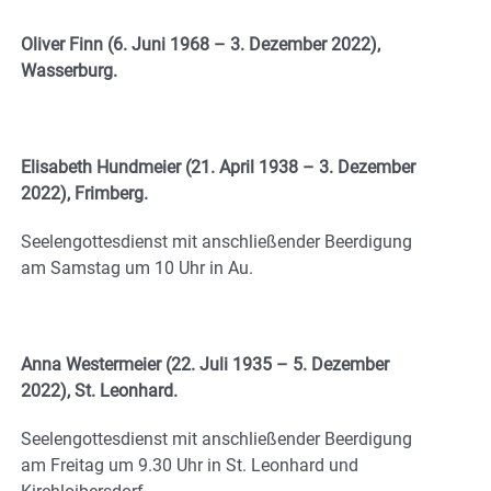
Oliver Finn (6. Juni 1968 – 3. Dezember 2022),
Wasserburg.
Elisabeth Hundmeier (21. April 1938 – 3. Dezember
2022), Frimberg.
Seelengottesdienst mit anschließender Beerdigung
am Samstag um 10 Uhr in Au.
Anna Westermeier (22. Juli 1935 – 5. Dezember
2022), St. Leonhard.
Seelengottesdienst mit anschließender Beerdigung
am Freitag um 9.30 Uhr in St. Leonhard und