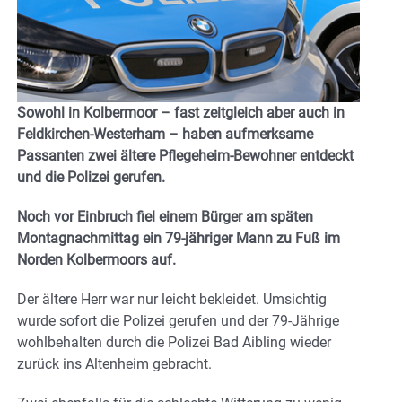
Sowohl in Kolbermoor – fast zeitgleich aber auch in
Feldkirchen-Westerham – haben aufmerksame
Passanten zwei ältere Pflegeheim-Bewohner entdeckt
und die Polizei gerufen.
Noch vor Einbruch fiel einem Bürger am späten
Montagnachmittag ein 79-jähriger Mann zu Fuß im
Norden Kolbermoors auf.
Der ältere Herr war nur leicht bekleidet. Umsichtig
wurde sofort die Polizei gerufen und der 79-Jährige
wohlbehalten durch die Polizei Bad Aibling wieder
zurück ins Altenheim gebracht.