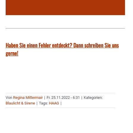
Haben Sie einen Fehler entdeckt? Dann schreiben Sie uns
gerne!
Von
Regina Mittermair
|
Fr. 25.11.2022 - 6:31
|
Kategorien:
Blaulicht & Sirene
|
Tags:
HAAG
|