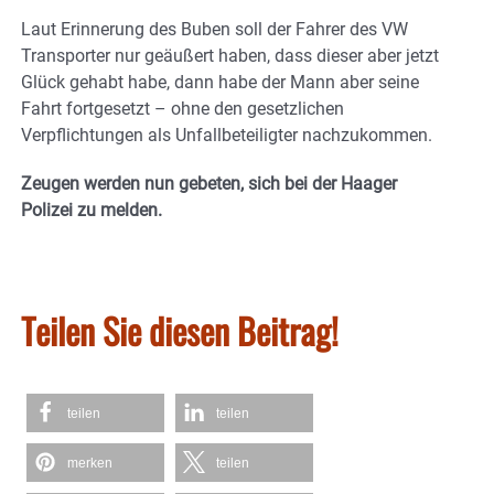
Laut Erinnerung des Buben soll der Fahrer des VW
Transporter nur geäußert haben, dass dieser aber jetzt
Glück gehabt habe, dann habe der Mann aber seine
Fahrt fortgesetzt – ohne den gesetzlichen
Verpflichtungen als Unfallbeteiligter nachzukommen.
Zeugen werden nun gebeten, sich bei der Haager
Polizei zu melden.
Teilen Sie diesen Beitrag!
teilen
teilen
merken
teilen