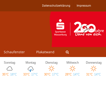
Datenschutzerklärung
Impressum
Schaufenster
Plakatwand