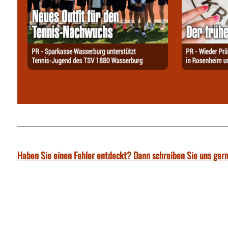
Haben Sie einen Fehler entdeckt? Dann schreiben Sie uns gern