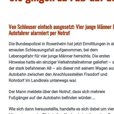
Von Schleuser einfach ausgesetzt: Vier junge Männer
Autofahrer alarmiert per Notruf
Die Bundespolizei in Rosenheim hat jetzt Ermittlungen in 
erneuten Schleusungsfall aufgenommen, bei dem
Lebensgefahr für vier junge Männer herrschte. Die ersten
Hinweise hatte ein einziger Verkehrsteilnehmer geliefert – 
der stark befahrenen A8 – als dieser mit seinem Wagen auf
Autobahn zwischen den Anschlussstellen Frasdorf und
Rohrdorf im Landkreis unterwegs war.
Der Mann meldete über den Notruf, dass sich mehrere
Fußgänger auf der Autobahn befinden würden …
Wie sich dann herausstellte, handelte es sich dabei um vier