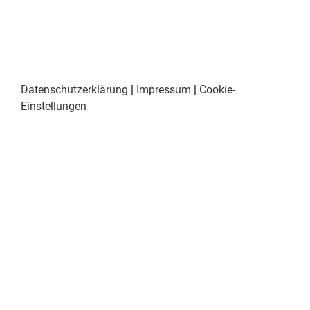
Datenschutzerklärung
|
Impressum
|
Cookie-
Einstellungen