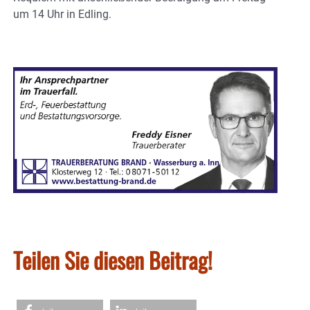
um 14 Uhr in Edling.
Teilen Sie diesen Beitrag!