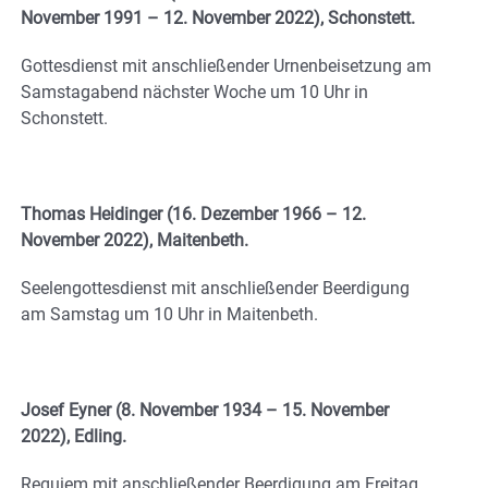
November 1991 – 12. November 2022), Schonstett.
Gottesdienst mit anschließender Urnenbeisetzung am
Samstagabend nächster Woche um 10 Uhr in
Schonstett.
Thomas Heidinger (16. Dezember 1966 – 12.
November 2022), Maitenbeth.
Seelengottesdienst mit anschließender Beerdigung
am Samstag um 10 Uhr in Maitenbeth.
Josef Eyner (8. November 1934 – 15. November
2022), Edling.
Requiem mit anschließender Beerdigung am Freitag