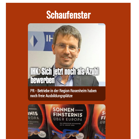
Schaufenster