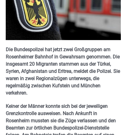
Die Bundespolizei hat jetzt zwei Großgruppen am
Rosenheimer Bahnhof in Gewahrsam genommen. Die
insgesamt 20 Migranten stammen aus der Türkei,
Syrien, Afghanistan und Eritrea, meldet die Polizei. Sie
waren in zwei Regionalzügen unterwegs, die
regelmäßig zwischen Kufstein und München
verkehren.
Keiner der Männer konnte sich bei der jeweiligen
Grenzkontrolle ausweisen. Nach Ankunft in
Rosenheim mussten sie die Züge verlassen und den
Beamten zur örtlichen Bundespolizei-Dienststelle