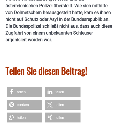
österreichischen Polizei überstellt. Wie sich mithilfe
von Dolmetschern herausgestellt hatte, kam es ihnen
nicht auf Schutz oder Asyl in der Bundesrepublik an.
Die Bundespolizei schließt nicht aus, dass auch diese
Zugfahrt von einem unbekannten Schleuser
organisiert worden war.
Teilen Sie diesen Beitrag!
teilen
teilen
merken
teilen
teilen
teilen