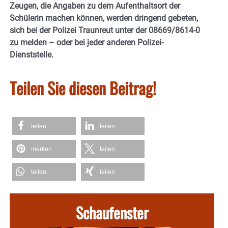
Zeugen, die Angaben zu dem Aufenthaltsort der
Schülerin machen können, werden dringend gebeten,
sich bei der Polizei Traunreut unter der 08669/8614-0
zu melden – oder bei jeder anderen Polizei-
Dienststelle.
Teilen Sie diesen Beitrag!
teilen
teilen
merken
teilen
teilen
teilen
Schaufenster