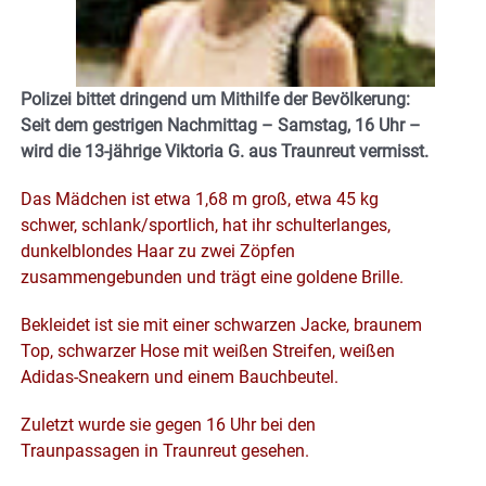
Polizei bittet dringend um Mithilfe der Bevölkerung:
Seit dem gestrigen Nachmittag – Samstag, 16 Uhr –
wird die 13-jährige Viktoria G. aus Traunreut vermisst.
Das Mädchen ist etwa 1,68 m groß, etwa 45 kg
schwer, schlank/sportlich, hat ihr schulterlanges,
dunkelblondes Haar zu zwei Zöpfen
zusammengebunden und trägt eine goldene Brille.
Bekleidet ist sie mit einer schwarzen Jacke, braunem
Top, schwarzer Hose mit weißen Streifen, weißen
Adidas-Sneakern und einem Bauchbeutel.
Zuletzt wurde sie gegen 16 Uhr bei den
Traunpassagen in Traunreut gesehen.