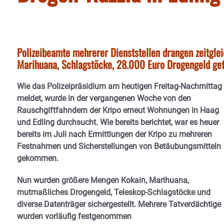
Polizeibeamte mehrerer Dienststellen drangen zeitglei
Marihuana, Schlagstöcke, 28.000 Euro Drogengeld ge
Wie das Polizeipräsidium am heutigen Freitag-Nachmittag
meldet, wurde in der vergangenen Woche von den
Rauschgiftfahndern der Kripo erneut Wohnungen in Haag
und Edling durchsucht. Wie bereits berichtet, war es heuer
bereits im Juli nach Ermittlungen der Kripo zu mehreren
Festnahmen und Sicherstellungen von Betäubungsmitteln
gekommen.
Nun wurden größere Mengen Kokain, Marihuana,
mutmaßliches Drogengeld, Teleskop-Schlagstöcke und
diverse Datenträger sichergestellt. Mehrere Tatverdächtige
wurden vorläufig festgenommen