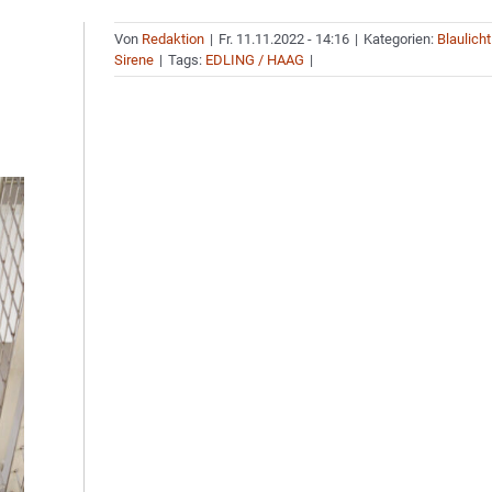
Von
Redaktion
|
Fr. 11.11.2022 - 14:16
|
Kategorien:
Blaulicht
Sirene
|
Tags:
EDLING / HAAG
|