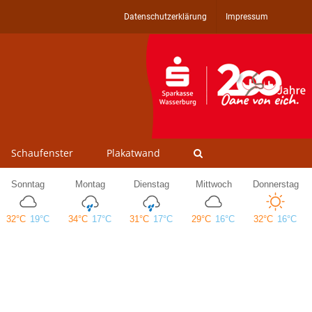
Datenschutzerklärung
Impressum
Schaufenster
Plakatwand