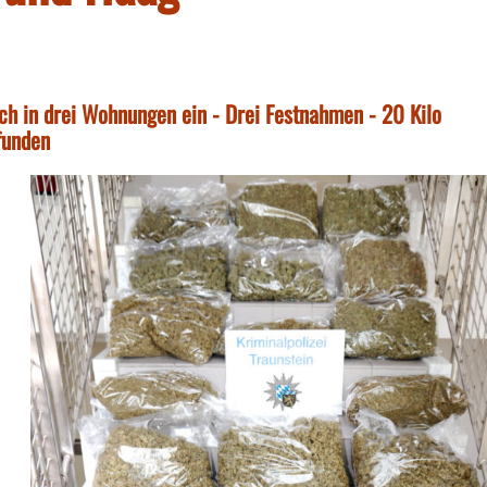
ch in drei Wohnungen ein - Drei Festnahmen - 20 Kilo
funden