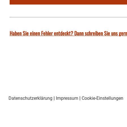
Haben Sie einen Fehler entdeckt? Dann schreiben Sie uns gern
Datenschutzerklärung
|
Impressum
|
Cookie-Einstellungen